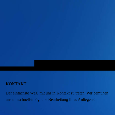
KONTAKT
Der einfachste Weg, mit uns in Kontakt zu treten. Wir bemühen
uns um schnellstmögliche Bearbeitung Ihres Anliegens!